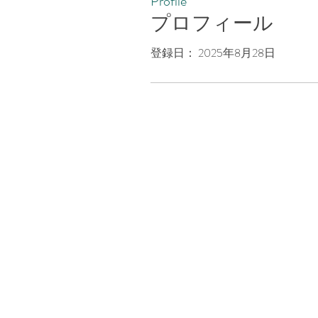
Profile
プロフィール
登録日： 2025年8月28日