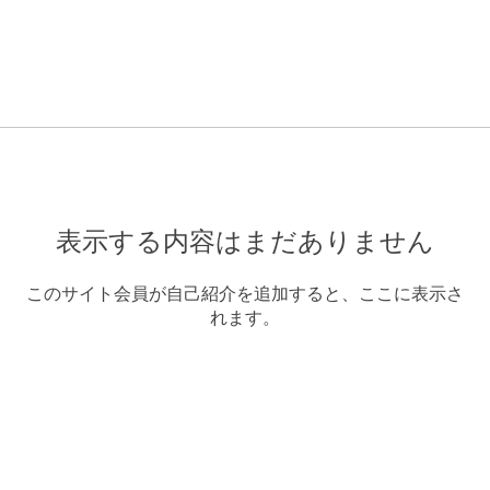
表示する内容はまだありません
このサイト会員が自己紹介を追加すると、ここに表示さ
れます。